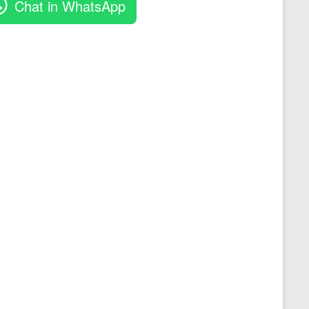
Chat in WhatsApp