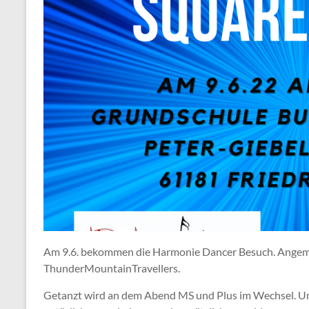
Am 9.6. bekommen die Harmonie Dancer Besuch. Angeme
ThunderMountainTravellers.
Getanzt wird an dem Abend MS und Plus im Wechsel. Um