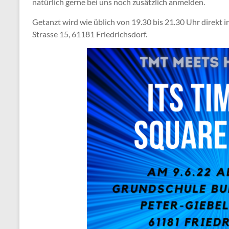
natürlich gerne bei uns noch zusätzlich anmelden.
Getanzt wird wie üblich von 19.30 bis 21.30 Uhr direkt
Strasse 15, 61181 Friedrichsdorf.