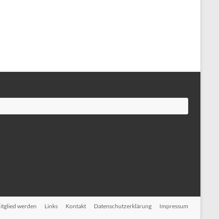
itglied werden
Links
Kontakt
Datenschutzerklärung
Impressum