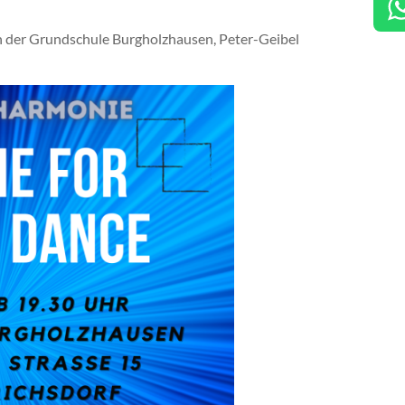
 in der Grundschule Burgholzhausen, Peter-Geibel