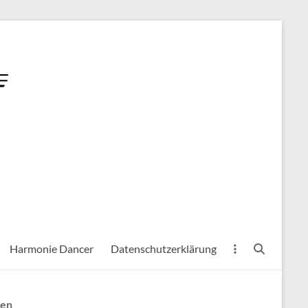
Harmonie Dancer
Datenschutzerklärung
hen