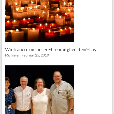
Wir trauern um unser Ehrenmitglied René Goy
FSchieler
Februar 25, 2019