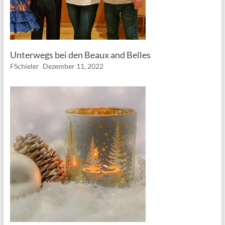
Unterwegs bei den Beaux and Belles
FSchieler
Dezember 11, 2022