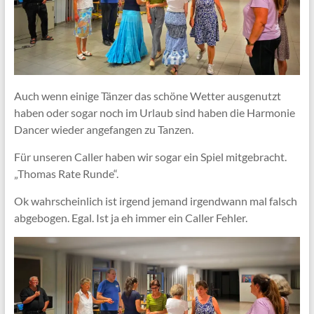
Auch wenn einige Tänzer das schöne Wetter ausgenutzt
haben oder sogar noch im Urlaub sind haben die Harmonie
Dancer wieder angefangen zu Tanzen.
Für unseren Caller haben wir sogar ein Spiel mitgebracht.
„Thomas Rate Runde“.
Ok wahrscheinlich ist irgend jemand irgendwann mal falsch
abgebogen. Egal. Ist ja eh immer ein Caller Fehler.