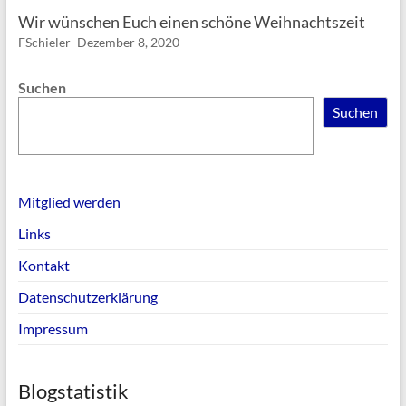
Wir wünschen Euch einen schöne Weihnachtszeit
FSchieler
Dezember 8, 2020
Suchen
Suchen
Mitglied werden
Links
Kontakt
Datenschutzerklärung
Impressum
Blogstatistik