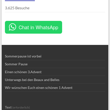
3.625 Besuche
Chat in WhatsApp
Sommerpause ist vorbei
Sommer Pause
Einen schönen 3.Advent
Unterwegs bei den Beaux and Belles
Wir wünschen Euch einen schönen 1 Advent
Text
(erforderlich)