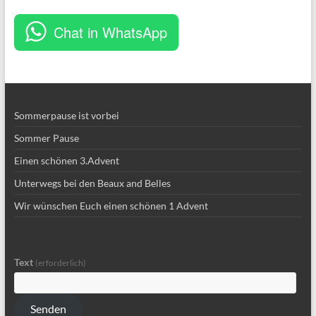
Chat in WhatsApp
Sommerpause ist vorbei
Sommer Pause
Einen schönen 3.Advent
Unterwegs bei den Beaux and Belles
Wir wünschen Euch einen schönen 1 Advent
Text
(erforderlich)
Senden